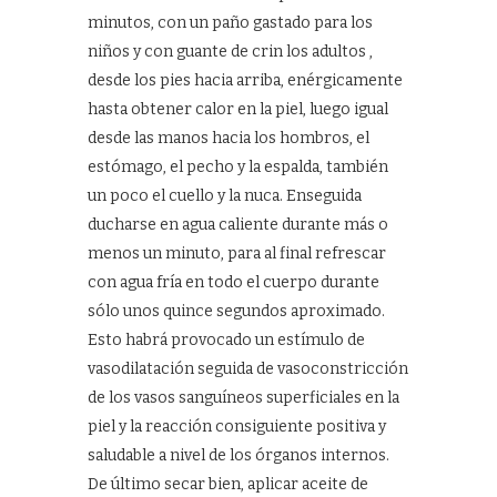
minutos, con un paño gastado para los
niños y con guante de crin los adultos ,
desde los pies hacia arriba, enérgicamente
hasta obtener calor en la piel, luego igual
desde las manos hacia los hombros, el
estómago, el pecho y la espalda, también
un poco el cuello y la nuca. Enseguida
ducharse en agua caliente durante más o
menos un minuto, para al final refrescar
con agua fría en todo el cuerpo durante
sólo unos quince segundos aproximado.
Esto habrá provocado un estímulo de
vasodilatación seguida de vasoconstricción
de los vasos sanguíneos superficiales en la
piel y la reacción consiguiente positiva y
saludable a nivel de los órganos internos.
De último secar bien, aplicar aceite de