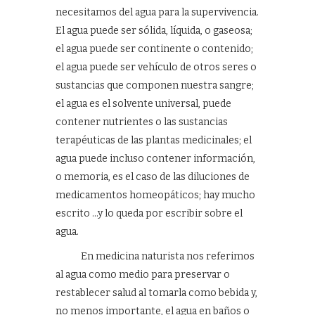
necesitamos del agua para la supervivencia.
El agua puede ser sólida, líquida, o gaseosa;
el agua puede ser continente o contenido;
el agua puede ser vehículo de otros seres o
sustancias que componen nuestra sangre;
el agua es el solvente universal, puede
contener nutrientes o las sustancias
terapéuticas de las plantas medicinales; el
agua puede incluso contener información,
o memoria, es el caso de las diluciones de
medicamentos homeopáticos; hay mucho
escrito …y lo queda por escribir sobre el
agua.
En medicina naturista nos referimos
al agua como medio para preservar o
restablecer salud al tomarla como bebida y,
no menos importante, el agua en baños o