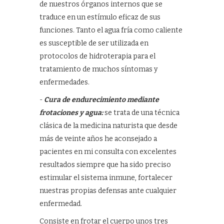
de nuestros órganos internos que se
traduce en un estímulo eficaz de sus
funciones. Tanto el agua fría como caliente
es susceptible de ser utilizada en
protocolos de hidroterapia para el
tratamiento de muchos síntomas y
enfermedades.
-
Cura de endurecimiento mediante
frotaciones y agua:
se trata de una técnica
clásica de la medicina naturista que desde
más de veinte años he aconsejado a
pacientes en mi consulta con excelentes
resultados siempre que ha sido preciso
estimular el sistema inmune, fortalecer
nuestras propias defensas ante cualquier
enfermedad.
Consiste en frotar el cuerpo unos tres