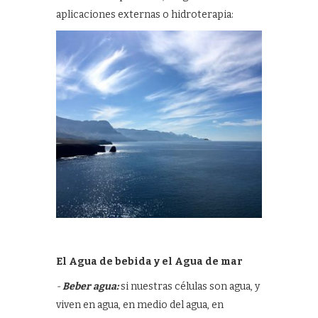
aplicaciones externas o hidroterapia:
El Agua de bebida y el Agua de mar
-
Beber agua:
si nuestras células son agua, y
viven en agua, en medio del agua, en