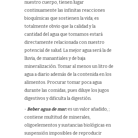
nuestro cuerpo, tienen lugar
continuamente las infinitas reacciones
bioquímicas que sostienen la vida; es
totalmente obvio que la calidad y la
cantidad del agua que tomamos estará
directamente relacionada con nuestro
potencial de salud. La mejor agua será la de
lluvia, de manantiales y de baja
mineralización. Tomar al menos un litro de
agua a diario además de la contenida en los
alimentos. Procurar tomar poca agua
durante las comidas, pues diluye los jugos
digestivos y dificulta la digestión.
-
Beber agua de mar:
es un valor añadido, ;
contiene multitud de minerales,
oligoelementos y sustancias biológicas en
suspensión imposibles de reproducir