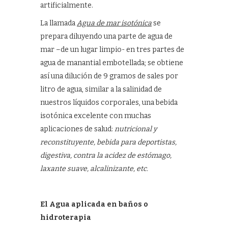
artificialmente.
La llamada
Agua de mar isotónica
se
prepara diluyendo una parte de agua de
mar –de un lugar limpio- en tres partes de
agua de manantial embotellada; se obtiene
así una dilución de 9 gramos de sales por
litro de agua, similar a la salinidad de
nuestros líquidos corporales, una bebida
isotónica excelente con muchas
aplicaciones de salud:
nutricional y
reconstituyente, bebida para deportistas,
digestiva, contra la acidez de estómago,
laxante suave, alcalinizante, etc.
El Agua aplicada en baños o
hidroterapia