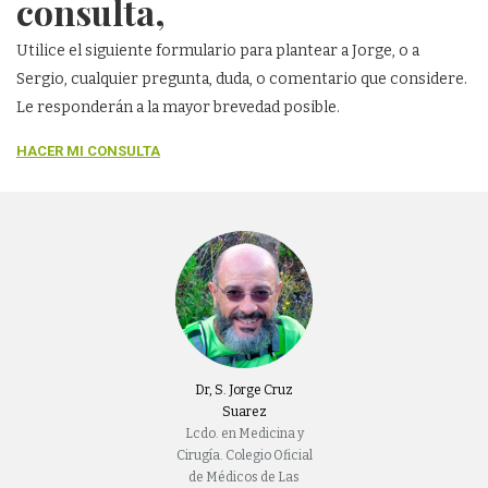
consulta,
Utilice el siguiente formulario para plantear a Jorge, o a
Sergio, cualquier pregunta, duda, o comentario que considere.
Le responderán a la mayor brevedad posible.
HACER MI CONSULTA
Dr, S. Jorge Cruz
Suarez
Lcdo. en Medicina y
Cirugía. Colegio Oficial
de Médicos de Las