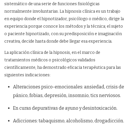
sistemático de una serie de funciones fisiológicas
normalmente involuntarias. La hipnosis clínica es un trabajo
en equipo donde el hipnotizador, psicólogo o médico, dirige la
experiencia porque conoce los métodos y la técnica; el sujeto
o paciente hipnotizado, con su predisposición e imaginación
creativa, decide hasta donde debe llegar esa experiencia.
La aplicación clínica de la hipnosis, en el marco de
tratamientos médicos o psicológicos validados
científicamente, ha demostrado eficacia terapéutica para las
siguientes indicaciones:
Alteraciones psico-emocionales: ansiedad, crisis de
pánico, fobias, depresión, insomnio, tics nerviosos.
En curas depurativas de ayuno y desintoxicación.
Adicciones: tabaquismo, alcoholismo, drogadicción.