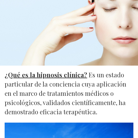
¿Qué es la hipnosis clínica?
Es un estado
particular de la conciencia cuya aplicación
en el marco de tratamientos médicos o
psicológicos, validados científicamente, ha
demostrado eficacia terapéutica.