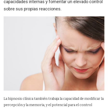
capacidades internas y fomentar un elevado control
sobre sus propias reacciones.
La hipnosis clínica también trabaja la capacidad de modificar la
percepción y la memoria, y el potencial para el control