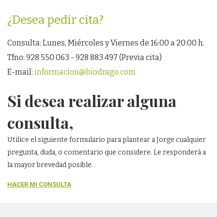
¿Desea pedir cita?
Consulta: Lunes, Miércoles y Viernes de 16:00 a 20:00 h.
Tfno: 928 550 063 - 928 883 497 (Previa cita)
E-mail:
informacion@biodrago.com
Si desea realizar alguna
consulta,
Utilice el siguiente formulario para plantear a Jorge cualquier
pregunta, duda, o comentario que considere. Le responderá a
la mayor brevedad posible.
HACER MI CONSULTA