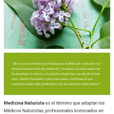
“Mi vocación profesional y humana es el deseo de compartir con
otras personas el arte de preservar y recuperar la salud según me
ha enseñado la ciencia y la práctica desde hace ya más de treinta
años. Intento transmitir a personas sanas o enfermas de que
realmente quién más puede hacer por su salud son ellas mismas”
Medicina Naturista
es el término que adoptan los
Médicos Naturistas, profesionales licenciados en