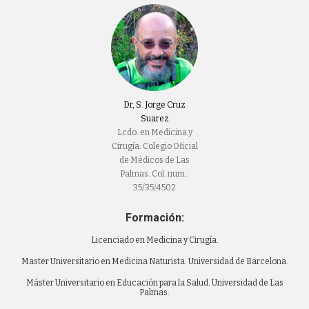
Dr, S. Jorge Cruz
Suarez
Lcdo. en Medicina y
Cirugía. Colegio Oficial
de Médicos de Las
Palmas. Col. num.:
35/35/4502
Formación:
Licenciado en Medicina y Cirugía.
Master Universitario en Medicina Naturista. Universidad de Barcelona.
Máster Universitario en Educación para la Salud. Universidad de Las
Palmas.