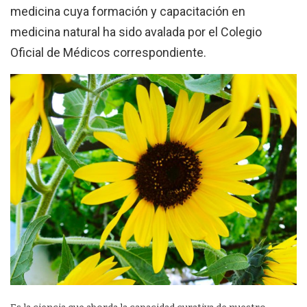
medicina cuya formación y capacitación en
medicina natural ha sido avalada por el Colegio
Oficial de Médicos correspondiente.