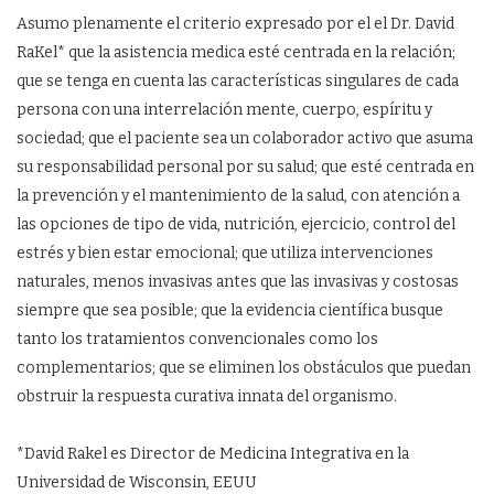
Asumo plenamente el criterio expresado por el el Dr. David
RaKel* que la asistencia medica esté centrada en la relación;
que se tenga en cuenta las características singulares de cada
persona con una interrelación mente, cuerpo, espíritu y
sociedad; que el paciente sea un colaborador activo que asuma
su responsabilidad personal por su salud; que esté centrada en
la prevención y el mantenimiento de la salud, con atención a
las opciones de tipo de vida, nutrición, ejercicio, control del
estrés y bien estar emocional; que utiliza intervenciones
naturales, menos invasivas antes que las invasivas y costosas
siempre que sea posible; que la evidencia científica busque
tanto los tratamientos convencionales como los
complementarios; que se eliminen los obstáculos que puedan
obstruir la respuesta curativa innata del organismo.
*David Rakel es Director de Medicina Integrativa en la
Universidad de Wisconsin, EEUU