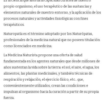
Es la ciencia que aborda la capacidad curativa de nuestro
propio organismo, el uso terapéutico de las sustancias y
elementos naturales de nuestro entorno, y la aplicación de los
procesos naturales y actividades fisiológicas con fines
terapéuticos.
Naturopatía es el término adoptado por los Naturópatas,
profesionales de la medicina natural que no poseen titulación
como licenciados en medicina.
La Medicina Naturista propone una oferta de salud
fundamentada en los agentes naturales que desde millones de
años sustentan la vida sobre la tierra: el sol, el aire, el agua, los
alimentos, las plantas medicinales, y también técnicas de
respiración y relajación, el ejercicio físico, etc.. que,
convenientemente utilizados, crean las condiciones e
impulsan al organismo hacia la curación a partir de su propia
fuerza.