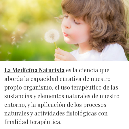
La Medicina Naturista
es la ciencia que
aborda la capacidad curativa de nuestro
propio organismo, el uso terapéutico de las
sustancias y elementos naturales de nuestro
entorno, y la aplicación de los procesos
naturales y actividades fisiológicas con
finalidad terapéutica.