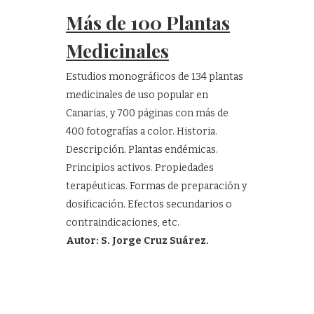
Más de 100 Plantas
Medicinales
Estudios monográficos de 134 plantas
medicinales de uso popular en
Canarias, y 700 páginas con más de
400 fotografías a color. Historia.
Descripción. Plantas endémicas.
Principios activos. Propiedades
terapéuticas. Formas de preparación y
dosificación. Efectos secundarios o
contraindicaciones, etc.
Autor: S. Jorge Cruz Suárez.