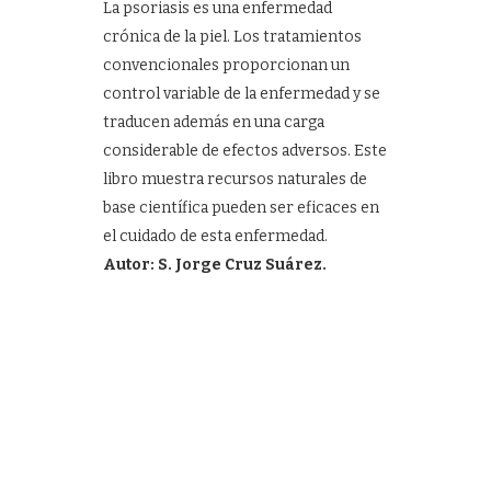
La psoriasis es una enfermedad
crónica de la piel. Los tratamientos
convencionales proporcionan un
control variable de la enfermedad y se
traducen además en una carga
considerable de efectos adversos. Este
libro muestra recursos naturales de
base científica pueden ser eficaces en
el cuidado de esta enfermedad.
Autor: S. Jorge Cruz Suárez.