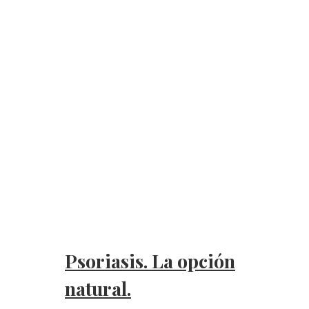
Psoriasis. La opción
natural.